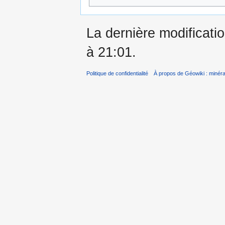
La dernière modificatio
à 21:01.
Politique de confidentialité
À propos de Géowiki : minérau