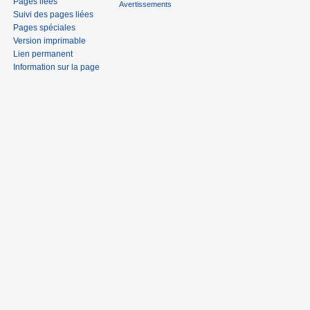
Pages liées
Avertissements
Suivi des pages liées
Pages spéciales
Version imprimable
Lien permanent
Information sur la page