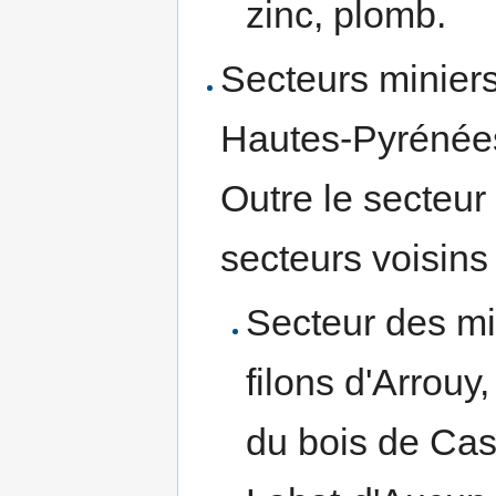
zinc, plomb.
Secteurs miniers
Hautes-Pyrénées
Outre le secteur 
secteurs voisins
Secteur des mi
filons d'Arrouy,
du bois de Cas