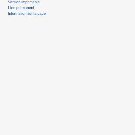
Version imprimable
Lien permanent
Information sur la page