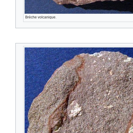
Brèche volcanique.