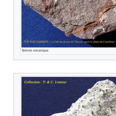
Brèche volcanique.