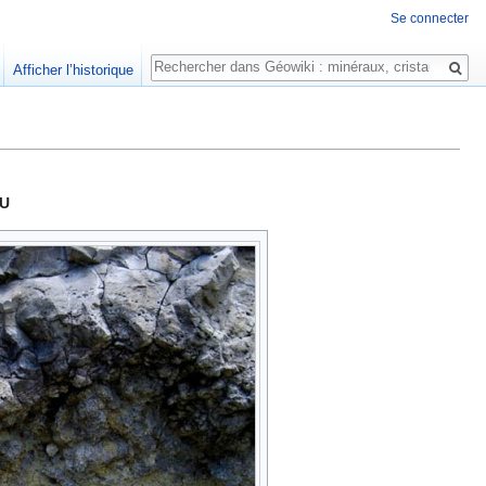
Se connecter
Rechercher
Afficher l’historique
AU