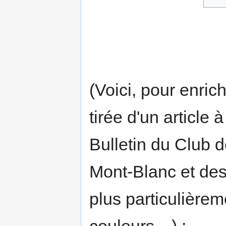
(Voici, pour enric
tirée d'un article
Bulletin du Club 
Mont-Blanc et des 
plus particulièrem