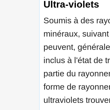
Ultra-violets
Soumis à des rayo
minéraux, suivant
peuvent, générale
inclus à l'état de 
partie du rayonne
forme de rayonnem
ultraviolets trou