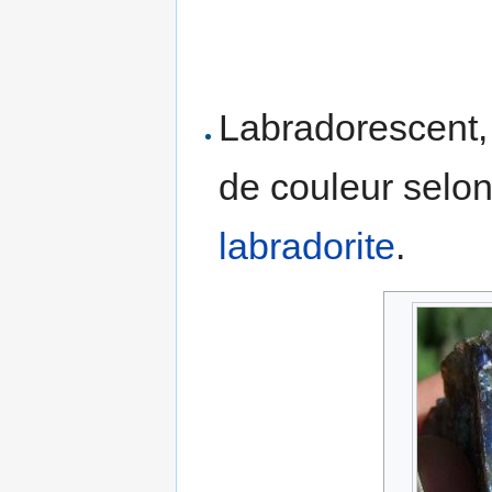
Labradorescent
de couleur selon
labradorite
.