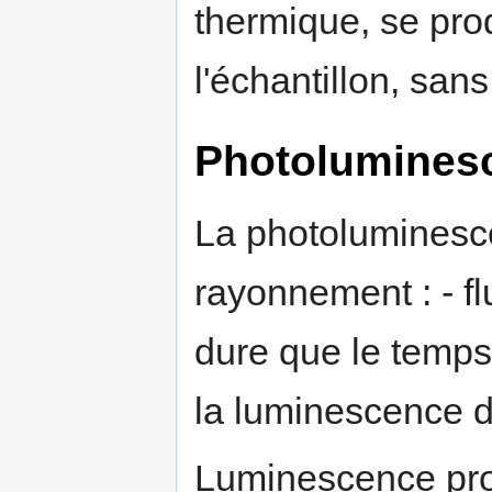
thermique, se prod
l'échantillon, sans
Photolumines
La photoluminesc
rayonnement : - f
dure que le temps
la luminescence d
Luminescence pro