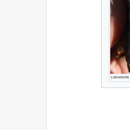
Labradorite