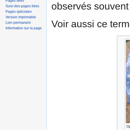
Pages liées
observés souvent 
Suivi des pages liées
Pages spéciales
Version imprimable
Voir aussi ce term
Lien permanent
Information sur la page
Op