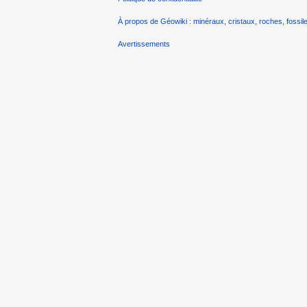
À propos de Géowiki : minéraux, cristaux, roches, fossile
Avertissements