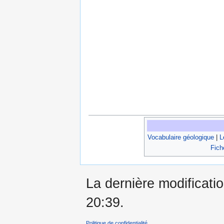
Vocabulaire géologique
|
L
Fich
La dernière modificatio
20:39.
Politique de confidentialité