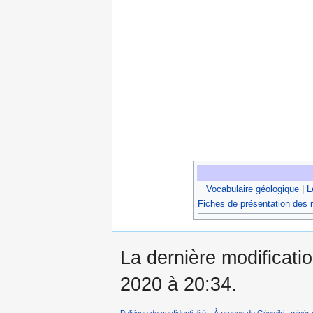
Vocabulaire géologique
|
L
Fiches de présentation des 
La dernière modificati
2020 à 20:34.