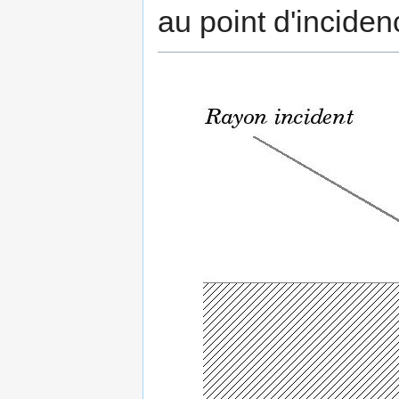
au point d'inciden