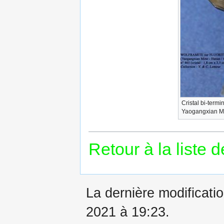
Cristal bi-term
Yaogangxian Mi
Retour à la liste 
La dernière modificati
2021 à 19:23.