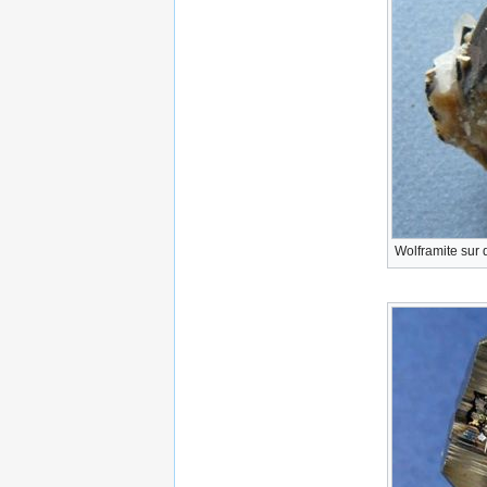
Wolframite sur 