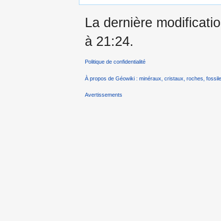
La dernière modificati
à 21:24.
Politique de confidentialité
À propos de Géowiki : minéraux, cristaux, roches, fossile
Avertissements