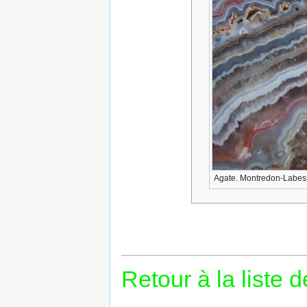
Agate. Montredon-Labess
Retour à la liste 