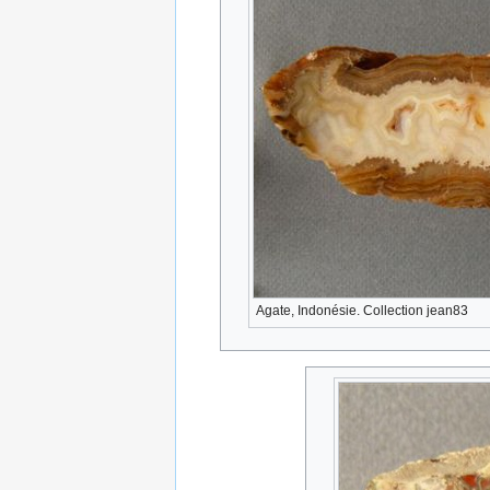
Agate, Indonésie. Collection jean83