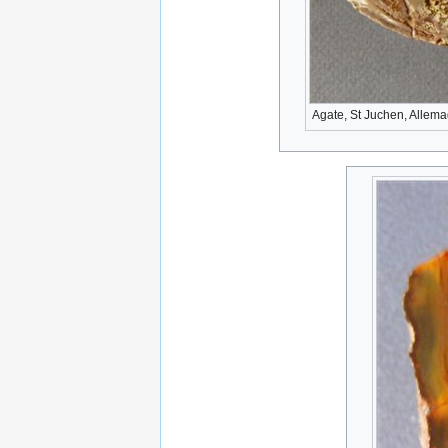
Agate, St Juchen, Allem