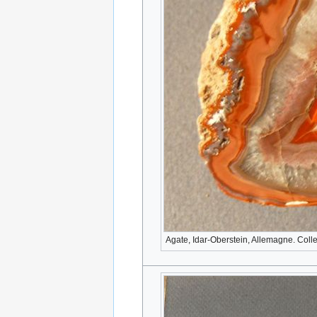
Agate, Idar-Oberstein, Allemagne. Coll