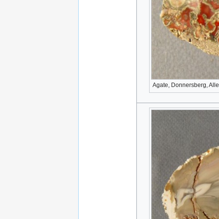
Agate, Donnersberg, Al