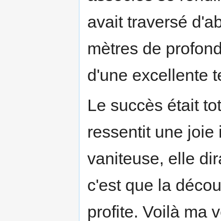
avait traversé d'
mètres de profon
d'une excellente t
Le succès était to
ressentit une joie
vaniteuse, elle dir
c'est que la décou
profite. Voilà ma 