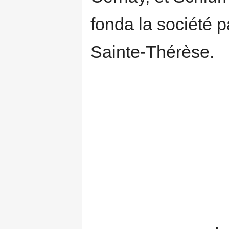
fonda la société p
Sainte-Thérèse.