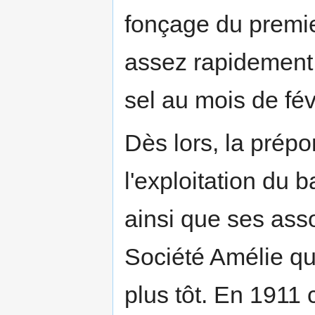
fonçage du premie
assez rapidement e
sel au mois de fév
Dès lors, la pré
l'exploitation du 
ainsi que ses asso
Société Amélie qu
plus tôt. En 1911 