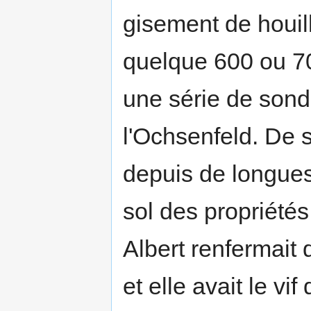
gisement de houil
quelque 600 ou 700
une série de sond
l'Ochsenfeld. De 
depuis de longues
sol des propriétés
Albert renfermait
et elle avait le vi