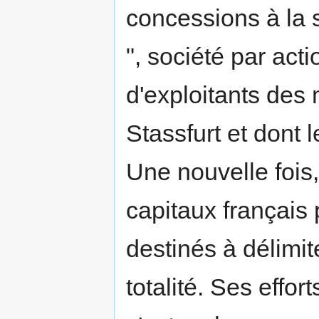
concessions à la 
", société par act
d'exploitants des
Stassfurt et dont 
Une nouvelle fois,
capitaux français
destinés à délimi
totalité. Ses effo