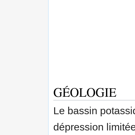
GÉOLOGIE
Le bassin potassi
dépression limitée