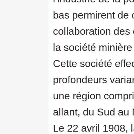
bas permirent de c
collaboration des
la société minière
Cette société eff
profondeurs varia
une région compri
allant, du Sud au
Le 22 avril 1908,