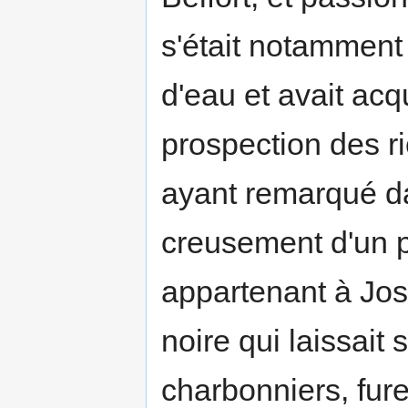
s'était notamment
d'eau et avait acq
prospection des r
ayant remarqué da
creusement d'un pe
appartenant à Jos
noire qui laissait
charbonniers, fur