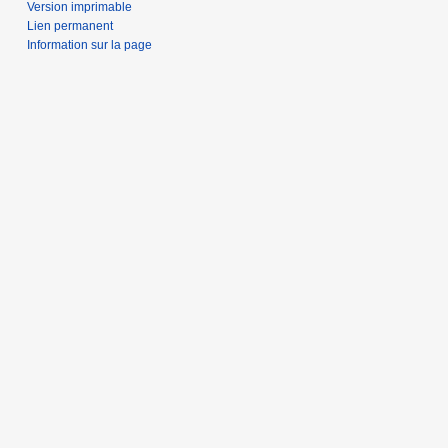
Version imprimable
Lien permanent
Information sur la page