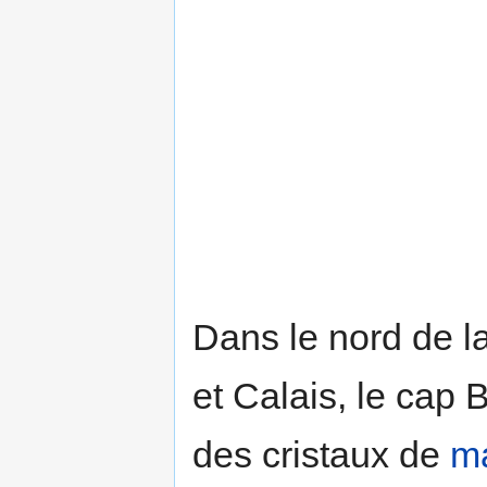
Dans le nord de l
et Calais, le cap
des cristaux de
ma