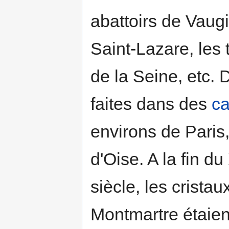
abattoirs de Vaugi
Saint-Lazare, les
de la Seine, etc. 
faites dans des
ca
environs de Paris,
d'Oise. A la fin 
siècle, les crista
Montmartre étaien