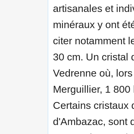
artisanales et ind
minéraux y ont été
citer notamment 
30 cm. Un cristal
Vedrenne où, lors
Merguillier, 1 800 
Certains cristaux 
d'Ambazac, sont d