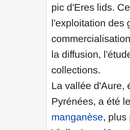
pic d'Eres lids. C
l'exploitation des
commercialisation
la diffusion, l'étu
collections.
La vallée d'Aure,
Pyrénées, a été le
manganèse
, plus