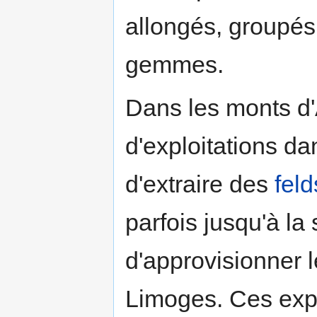
allongés, groupés
gemmes.
Dans les monts d'
d'exploitations d
d'extraire des
fel
parfois jusqu'à la
d'approvisionner 
Limoges. Ces expl