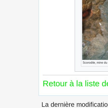
Scorodite, mine du
Retour à la liste 
La dernière modificatio