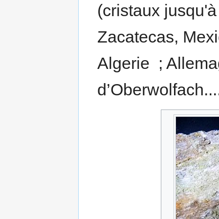
(cristaux jusqu'
Zacatecas, Mexi
Algerie ; Allema
d’Oberwolfach....