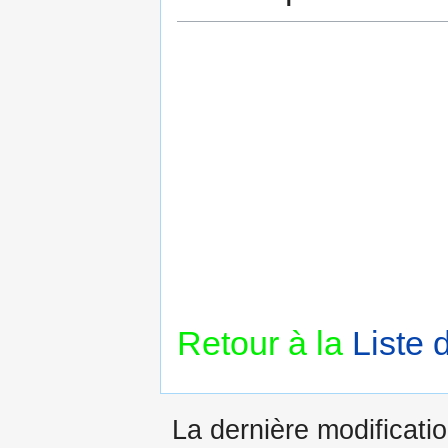
Retour à la
Liste 
La dernière modificatio