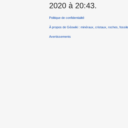
2020 à 20:43.
Politique de confidentialité
À propos de Géowiki : minéraux, cristaux, roches, fossile
Avertissements