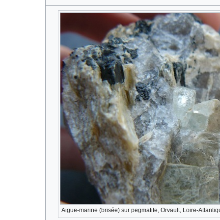
Aigue-marine (brisée) sur pegmatite, Orvault, Loire-Atlantiq