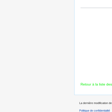
Retour à la liste des
La dernière modification de
Politique de confidentialité