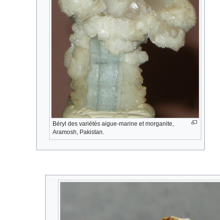
Béryl des variétés aigue-marine et morganite,
Aramosh, Pakistan.