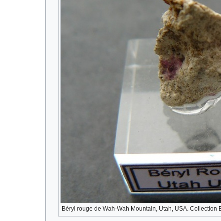
Béryl rouge de Wah-Wah Mountain, Utah, USA. Collection B