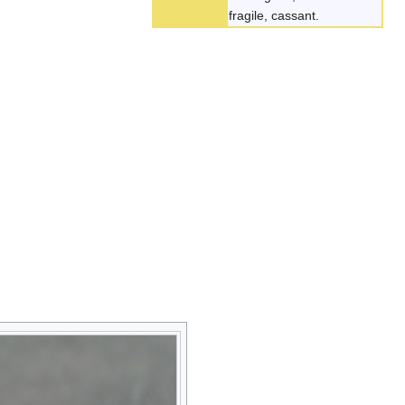
fragile, cassant.