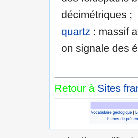
décimétriques ;
quartz
: massif a
on signale des é
Retour à
Sites fra
Vocabulaire géologique
|
L
Fiches de présen