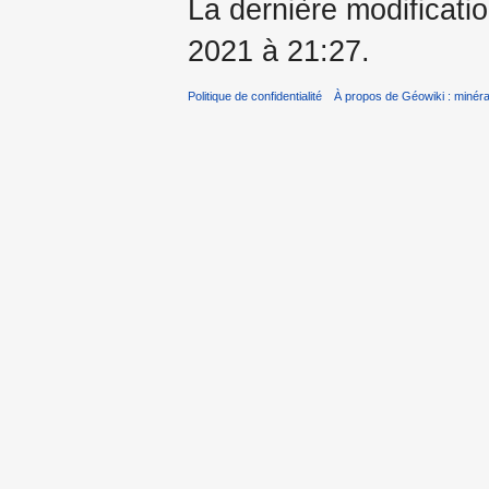
La dernière modificatio
2021 à 21:27.
Politique de confidentialité
À propos de Géowiki : minérau