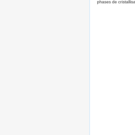
phases de cristallis