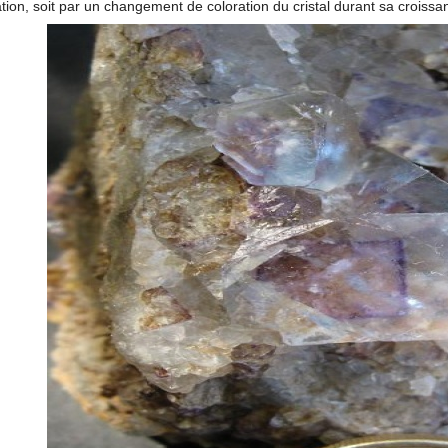
ation, soit par un changement de coloration du cristal durant sa croissa