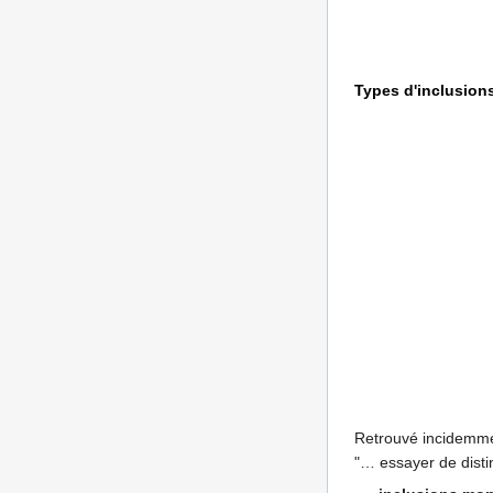
Types d'inclusion
Retrouvé incidemme
"… essayer de disti