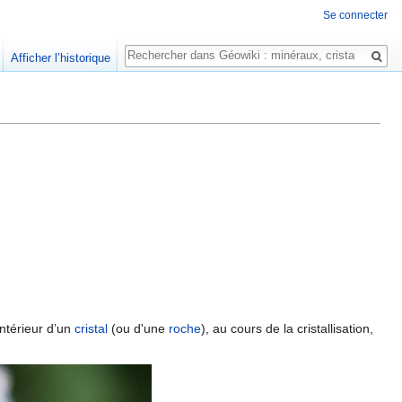
Se connecter
Rechercher
Afficher l’historique
intérieur d’un
cristal
(ou d'une
roche
), au cours de la cristallisation,