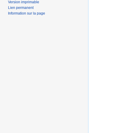
Version imprimable
Lien permanent
Information sur la page