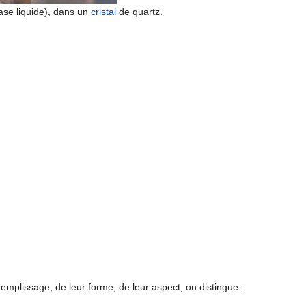
se liquide), dans un
cristal
de quartz.
 remplissage, de leur forme, de leur aspect, on distingue :