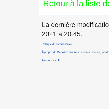
Retour à la liste 
La dernière modificati
2021 à 20:45.
Politique de confidentialité
À propos de Géowiki : minéraux, cristaux, roches, fossile
Avertissements