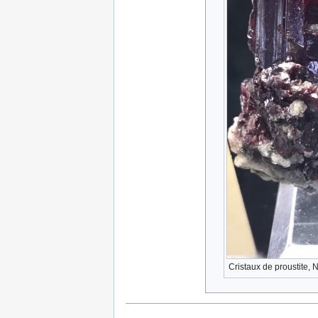
Cristaux de proustite,