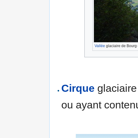
Vallée
glaciaire de Bourg
Cirque
glaciaire
ou ayant conten