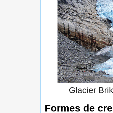
Glacier Brik
Formes de cr