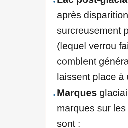
après disparition
surcreusement 
(lequel verrou fa
comblent généra
laissent place à
Marques
glaciai
marques sur les 
sont :