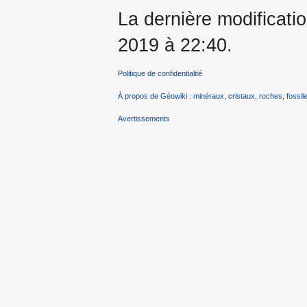
La dernière modificatio
2019 à 22:40.
Politique de confidentialité
À propos de Géowiki : minéraux, cristaux, roches, fossile
Avertissements