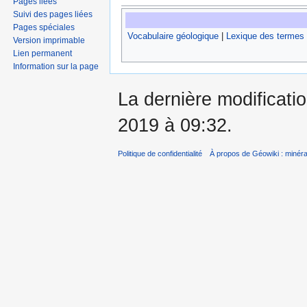
Pages liées
Suivi des pages liées
Pages spéciales
Vocabulaire géologique
|
Lexique des termes
Version imprimable
Lien permanent
Information sur la page
La dernière modificatio
2019 à 09:32.
Politique de confidentialité
À propos de Géowiki : minérau