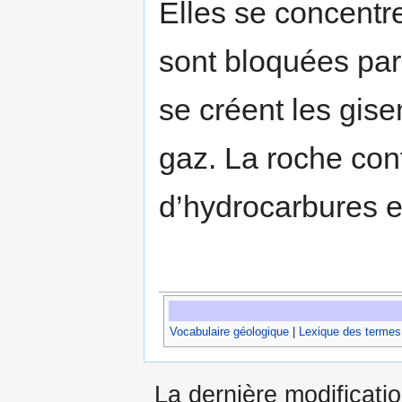
Elles se concentr
sont bloquées par
se créent les gis
gaz. La roche con
d’hydrocarbures e
Vocabulaire géologique
|
Lexique des termes
La dernière modificati