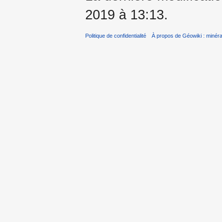
2019 à 13:13.
Politique de confidentialité
À propos de Géowiki : minérau