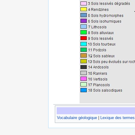
Vocabulaire géologique
|
Lexique des termes