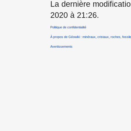
La dernière modificati
2020 à 21:26.
Politique de confidentialité
À propos de Géowiki : minéraux, cristaux, roches, fossile
Avertissements