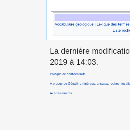
Vocabulaire géologique
|
Lexique des termes
Liste roch
La dernière modificatio
2019 à 14:03.
Politique de confidentialité
À propos de Géowiki : minéraux, cristaux, roches, fossile
Avertissements