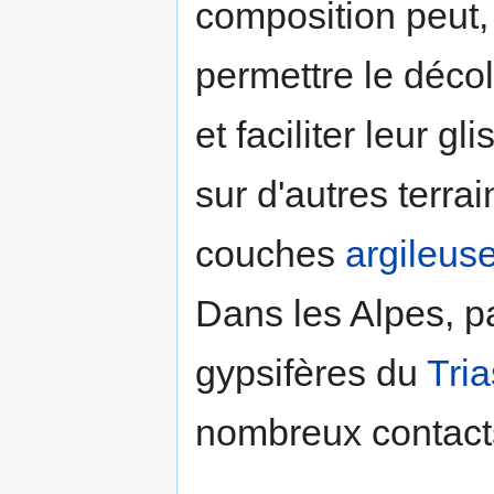
composition peut,
permettre le décol
et faciliter leur 
sur d'autres terrai
couches
argileus
Dans les Alpes, p
gypsifères du
Tria
nombreux contact