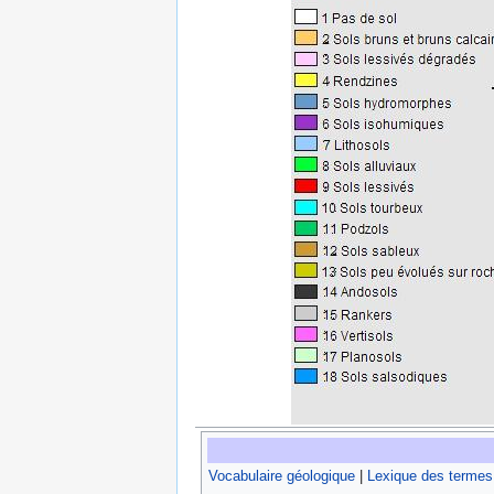
Vocabulaire géologique
|
Lexique des termes