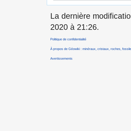
La dernière modificati
2020 à 21:26.
Politique de confidentialité
À propos de Géowiki : minéraux, cristaux, roches, fossile
Avertissements