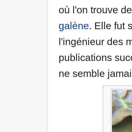
où l'on trouve de
galène
. Elle fut
l'ingénieur des 
publications suc
ne semble jamai