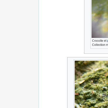
Crocoïte et
Collection 