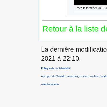
Crocoïte terminée de Du
Retour à la liste 
La dernière modificatio
2021 à 22:10.
Politique de confidentialité
À propos de Géowiki : minéraux, cristaux, roches, fossile
Avertissements