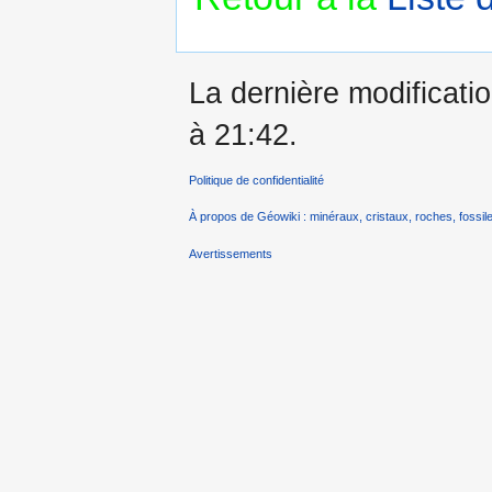
La dernière modificati
à 21:42.
Politique de confidentialité
À propos de Géowiki : minéraux, cristaux, roches, fossile
Avertissements