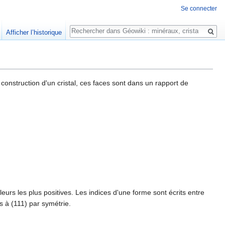
Se connecter
Rechercher
Afficher l’historique
construction d'un cristal, ces faces sont dans un rapport de
aleurs les plus positives. Les indices d'une forme sont écrits entre
s à (111) par symétrie.