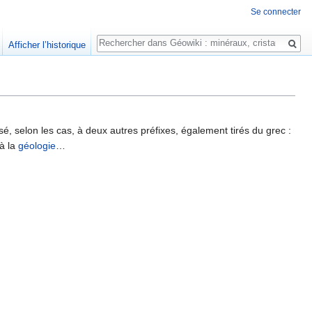
Se connecter
Rechercher
Afficher l’historique
sé, selon les cas, à deux autres préfixes, également tirés du grec :
à la
géologie
…