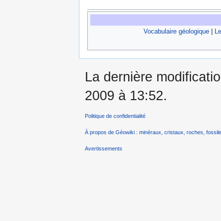
Vocabulaire géologique
|
Le
La dernière modificati
2009 à 13:52.
Politique de confidentialité
À propos de Géowiki : minéraux, cristaux, roches, fossile
Avertissements