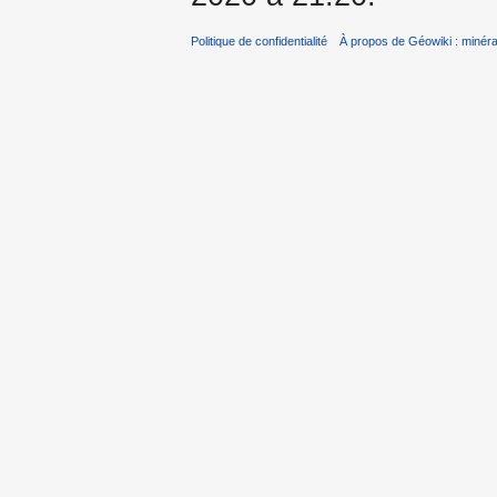
Politique de confidentialité
À propos de Géowiki : minérau