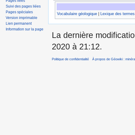
Pages liées
Suivi des pages liées
Pages spéciales
Vocabulaire géologique
|
Lexique des termes
Version imprimable
Lien permanent
Information sur la page
La dernière modificatio
2020 à 21:12.
Politique de confidentialité
À propos de Géowiki : minérau