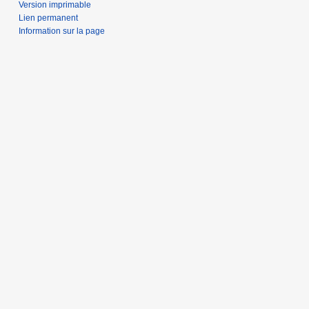
Version imprimable
Lien permanent
Information sur la page