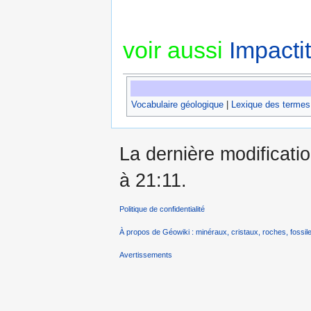
voir aussi
Impacti
Vocabulaire géologique
|
Lexique des termes
La dernière modificatio
à 21:11.
Politique de confidentialité
À propos de Géowiki : minéraux, cristaux, roches, fossile
Avertissements