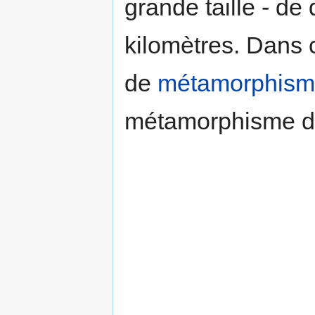
grande taille - de
kilomètres. Dans 
de
métamorphis
métamorphisme d'