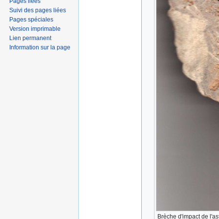
Pages liées
Suivi des pages liées
Pages spéciales
Version imprimable
Lien permanent
Information sur la page
Brèche d'impact de l