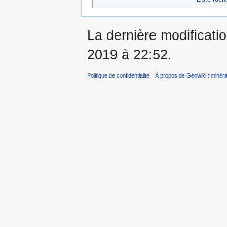
La dernière modificatio
2019 à 22:52.
Politique de confidentialité
À propos de Géowiki : minérau