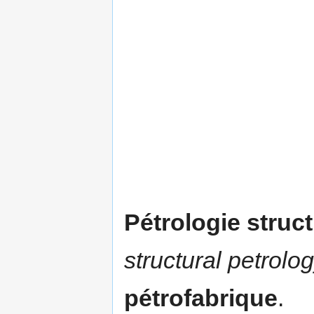
Pétrologie struct
structural petrolog
pétrofabrique
.