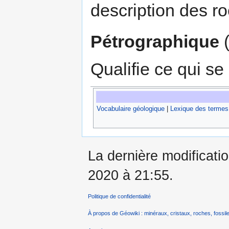
description des r
Pétrographique
(
Qualifie ce qui se
Vocabulaire géologique
|
Lexique des termes
La dernière modificati
2020 à 21:55.
Politique de confidentialité
À propos de Géowiki : minéraux, cristaux, roches, fossile