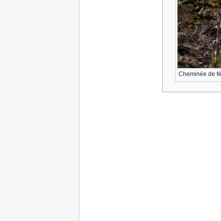
Cheminée de fé