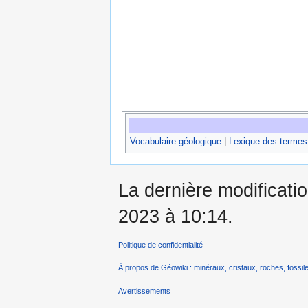
Vocabulaire géologique
|
Lexique des termes
La dernière modificatio
2023 à 10:14.
Politique de confidentialité
À propos de Géowiki : minéraux, cristaux, roches, fossile
Avertissements