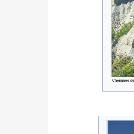
Cheminée de 