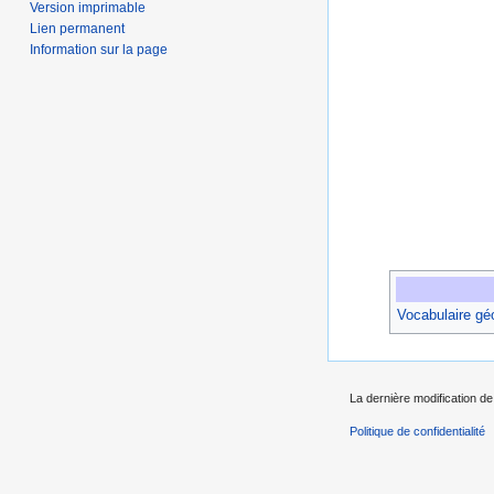
Version imprimable
Lien permanent
Information sur la page
Vocabulaire gé
La dernière modification de
Politique de confidentialité