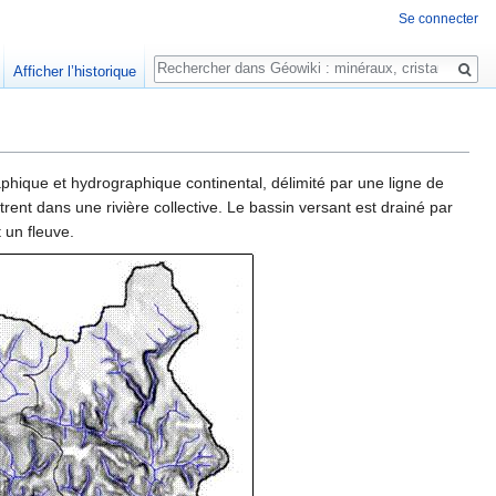
Se connecter
Rechercher
Afficher l’historique
phique et hydrographique continental, délimité par une ligne de
ent dans une rivière collective. Le bassin versant est drainé par
 un fleuve.