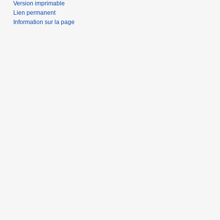
Version imprimable
Lien permanent
Information sur la page