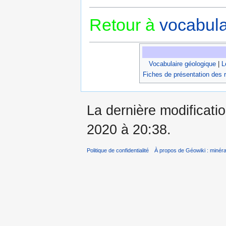
Retour à
vocabula
Vocabulaire géologique
|
L
Fiches de présentation des 
La dernière modificati
2020 à 20:38.
Politique de confidentialité
À propos de Géowiki : minérau