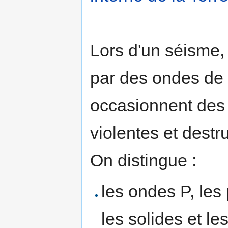
Lors d'un séisme,
par des ondes de d
occasionnent des
violentes et destr
On distingue :
les ondes P, les
les solides et les