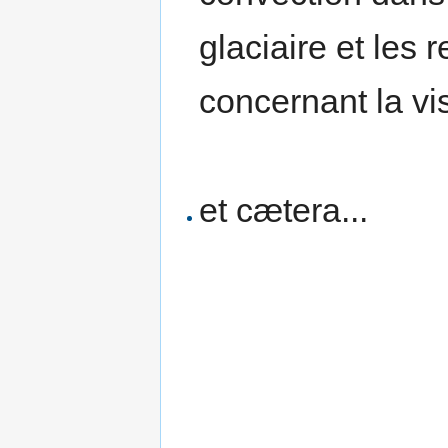
glaciaire et les
concernant la vi
et cætera...