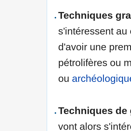
Techniques gra
s'intéressent au
d'avoir une pre
pétrolifères ou 
ou
archéologiqu
Techniques de
vont alors s'inté