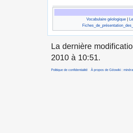
Vocabulaire géologique
|
Le
Fiches_de_présentation_des
La dernière modificati
2010 à 10:51.
Politique de confidentialité
À propos de Géowiki : minérau