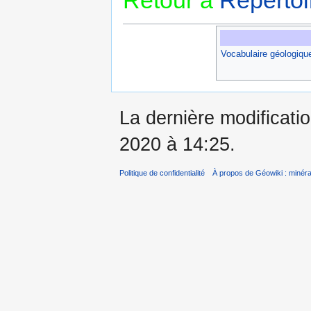
Vocabulaire géologiqu
La dernière modificatio
2020 à 14:25.
Politique de confidentialité
À propos de Géowiki : minérau