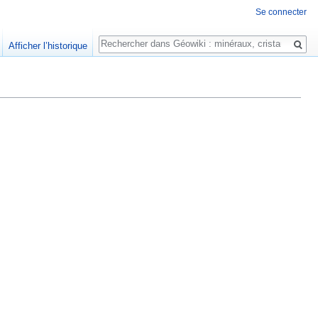
Se connecter
Rechercher
Afficher l’historique