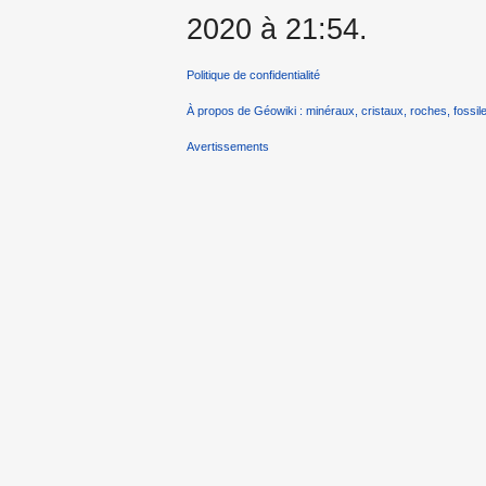
2020 à 21:54.
Politique de confidentialité
À propos de Géowiki : minéraux, cristaux, roches, fossile
Avertissements