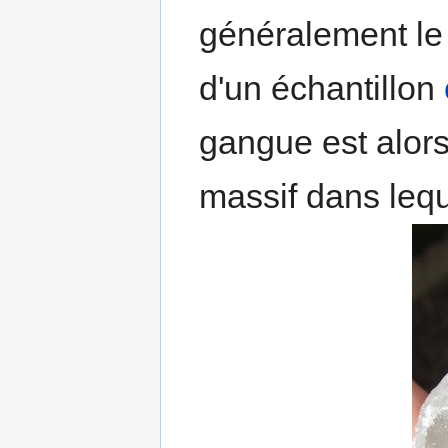
généralement le 
d'un échantillon
gangue est alor
massif dans leq