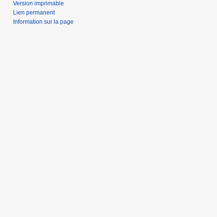
Version imprimable
Lien permanent
Information sur la page