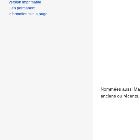
Version imprimable
Lien permanent
Information sur la page
Nommées aussi Marm
anciens ou récents.