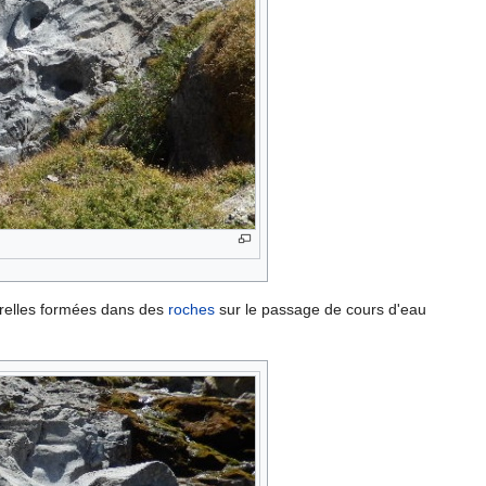
relles formées dans des
roches
sur le passage de cours d'eau