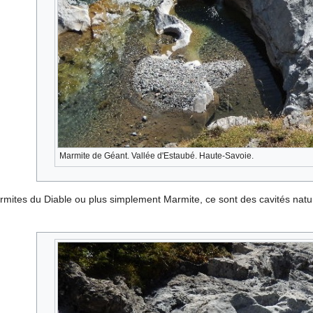
Marmite de Géant. Vallée d'Estaubé. Haute-Savoie.
ites du Diable ou plus simplement Marmite, ce sont des cavités natu