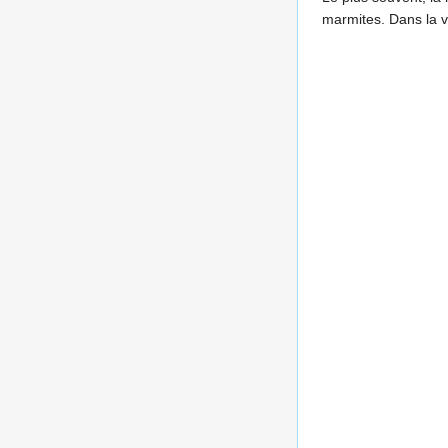
marmites. Dans la v