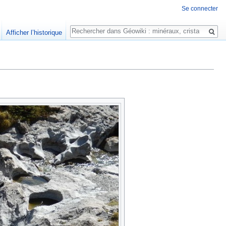
Se connecter
Rechercher
Afficher l’historique