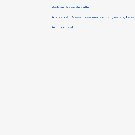
Politique de confidentialité
À propos de Géowiki : minéraux, cristaux, roches, fossile
Avertissements